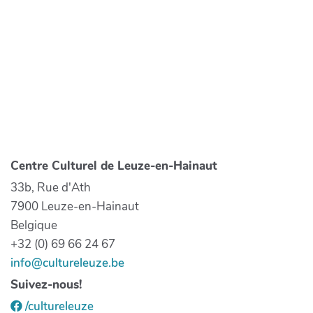
Centre Culturel de Leuze-en-Hainaut
33b, Rue d'Ath
7900 Leuze-en-Hainaut
Belgique
+32 (0) 69 66 24 67
info@cultureleuze.be
Suivez-nous!
/cultureleuze