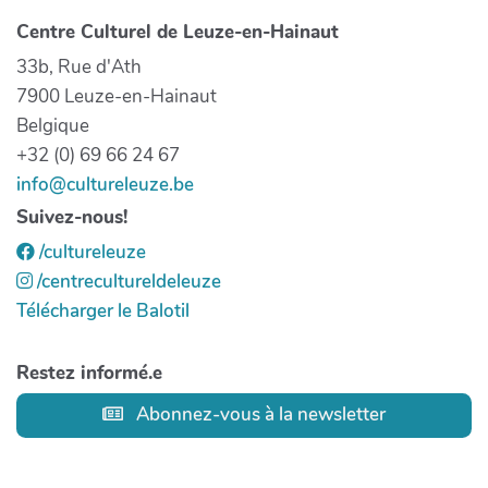
Centre Culturel de Leuze-en-Hainaut
33b, Rue d'Ath
7900 Leuze-en-Hainaut
Belgique
+32 (0) 69 66 24 67
info@cultureleuze.be
Suivez-nous!
/cultureleuze
/centrecultureldeleuze
Télécharger le Balotil
Restez informé.e
Abonnez-vous à la newsletter