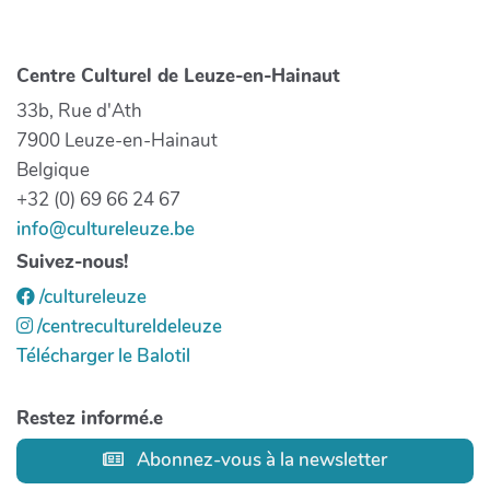
Centre Culturel de Leuze-en-Hainaut
33b, Rue d'Ath
7900 Leuze-en-Hainaut
Belgique
+32 (0) 69 66 24 67
info@cultureleuze.be
Suivez-nous!
/cultureleuze
/centrecultureldeleuze
Télécharger le Balotil
Restez informé.e
Abonnez-vous à la newsletter