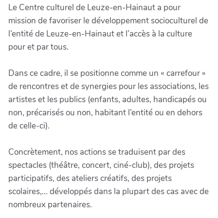
Le Centre culturel de Leuze-en-Hainaut a pour
mission de favoriser le développement socioculturel de
l’entité de Leuze-en-Hainaut et l’accès à la culture
pour et par tous.
Dans ce cadre, il se positionne comme un « carrefour »
de rencontres et de synergies pour les associations, les
artistes et les publics (enfants, adultes, handicapés ou
non, précarisés ou non, habitant l’entité ou en dehors
de celle-ci).
Concrètement, nos actions se traduisent par des
spectacles (théâtre, concert, ciné-club), des projets
participatifs, des ateliers créatifs, des projets
scolaires,... développés dans la plupart des cas avec de
nombreux partenaires.