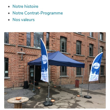
Notre histoire
Notre Contrat-Programme
Nos valeurs