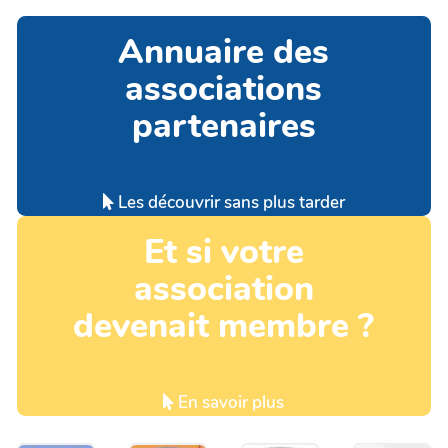
Annuaire des
associations
partenaires
Les découvrir sans plus tarder
Et si votre
association
devenait membre ?
En savoir plus