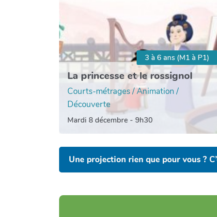
3 à 6 ans (M1 à P1)
La princesse et le rossignol
Courts-métrages / Animation /
Découverte
Mardi 8 décembre - 9h30
Une projection rien que pour vous ? C’