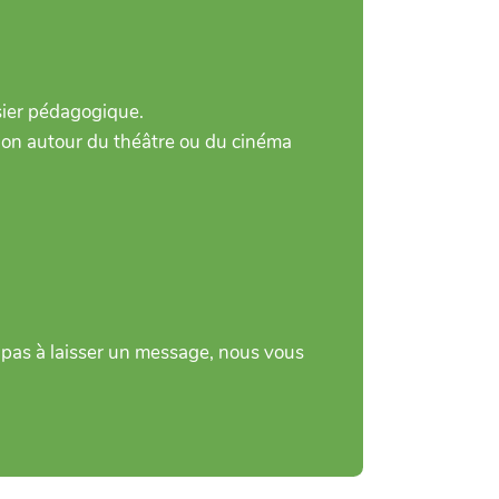
ssier pédagogique.
tion autour du théâtre ou du cinéma
 pas à laisser un message, nous vous