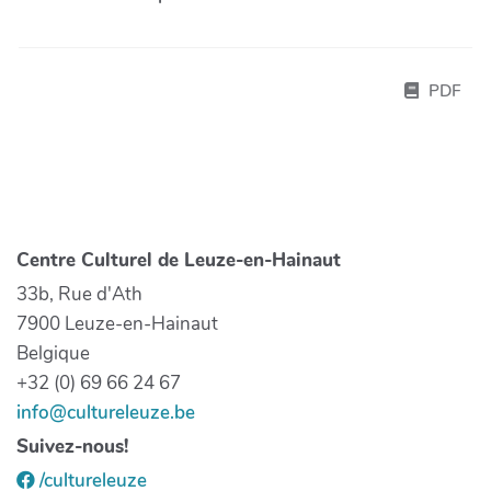
PDF
Centre Culturel de Leuze-en-Hainaut
33b, Rue d'Ath
7900 Leuze-en-Hainaut
Belgique
+32 (0) 69 66 24 67
info@cultureleuze.be
Suivez-nous!
/cultureleuze