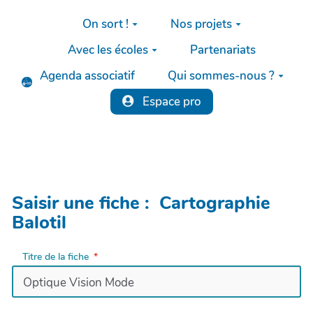
Aller au contenu principal
On sort !
Nos projets
Avec les écoles
Partenariats
Agenda associatif
Qui sommes-nous ?
Espace pro
Saisir une fiche : Cartographie
Balotil
Titre de la fiche