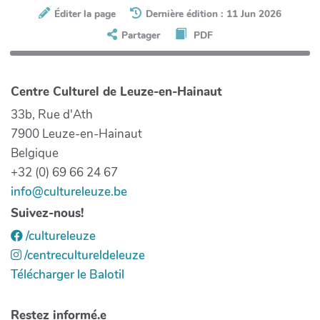
Éditer la page
Dernière édition : 11 Jun 2026
Partager
PDF
Centre Culturel de Leuze-en-Hainaut
33b, Rue d'Ath
7900 Leuze-en-Hainaut
Belgique
+32 (0) 69 66 24 67
info@cultureleuze.be
Suivez-nous!
/cultureleuze
/centrecultureldeleuze
Télécharger le Balotil
Restez informé.e