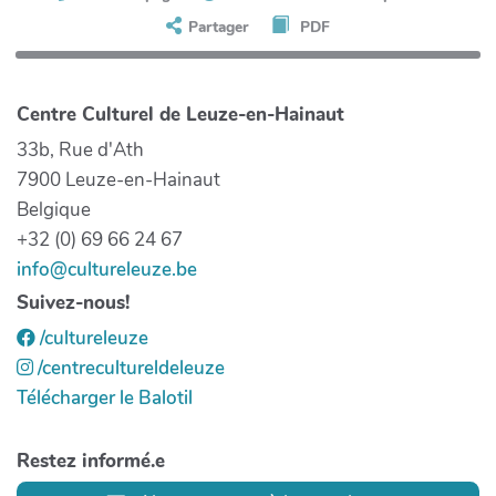
Partager
PDF
Centre Culturel de Leuze-en-Hainaut
33b, Rue d'Ath
7900 Leuze-en-Hainaut
Belgique
+32 (0) 69 66 24 67
info@cultureleuze.be
Suivez-nous!
/cultureleuze
/centrecultureldeleuze
Télécharger le Balotil
Restez informé.e