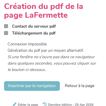
Création du pdf de la
page LaFermette
Contact du serveur pdf
Téléchargement du pdf
Connexion impossible
Génération du pdf par un moyen alternatif.
Si une fenêtre ne s'ouvre pas dans ce navigateur
dans quelques secondes, vous pouvez cliquer sur
le bouton ci-dessous.
.
Imprimer par le navigateur
Retour à la page
Éditer la page
Dernière édition : 29 Apr 2026