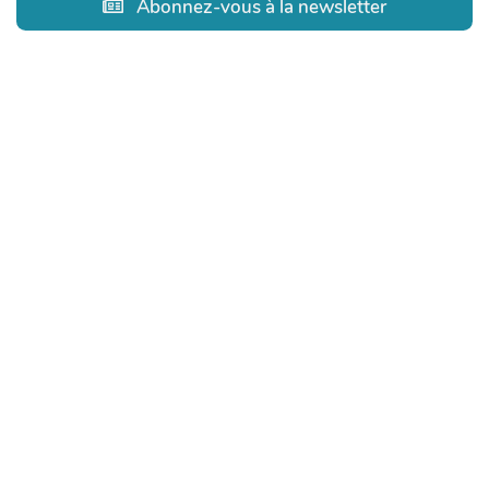
Abonnez-vous à la newsletter