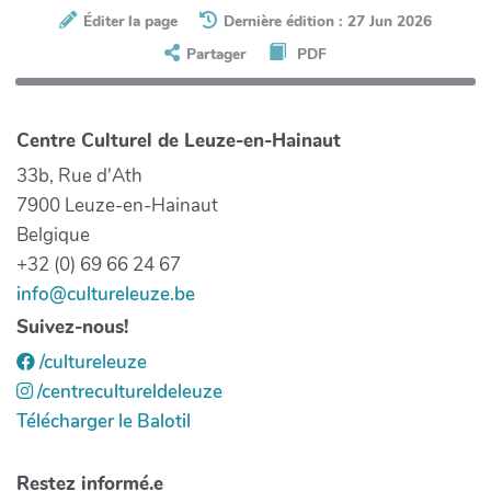
Éditer la page
Dernière édition : 27 Jun 2026
Partager
PDF
Centre Culturel de Leuze-en-Hainaut
33b, Rue d'Ath
7900 Leuze-en-Hainaut
Belgique
+32 (0) 69 66 24 67
info@cultureleuze.be
Suivez-nous!
/cultureleuze
/centrecultureldeleuze
Télécharger le Balotil
Restez informé.e