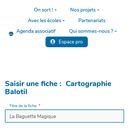
Aller au contenu principal
On sort !
Nos projets
Avec les écoles
Partenariats
Agenda associatif
Qui sommes-nous ?
Espace pro
Saisir une fiche : Cartographie
Balotil
Titre de la fiche