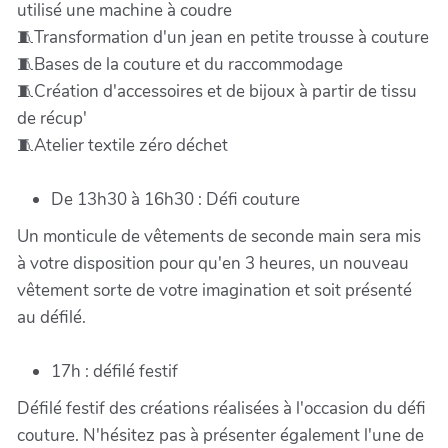
utilisé une machine à coudre
🧵Transformation d'un jean en petite trousse à couture
🧵Bases de la couture et du raccommodage
🧵Création d'accessoires et de bijoux à partir de tissu
de récup'
🧵Atelier textile zéro déchet
De 13h30 à 16h30 : Défi couture
Un monticule de vêtements de seconde main sera mis
à votre disposition pour qu'en 3 heures, un nouveau
vêtement sorte de votre imagination et soit présenté
au défilé.
17h : défilé festif
Défilé festif des créations réalisées à l'occasion du défi
couture. N'hésitez pas à présenter également l'une de