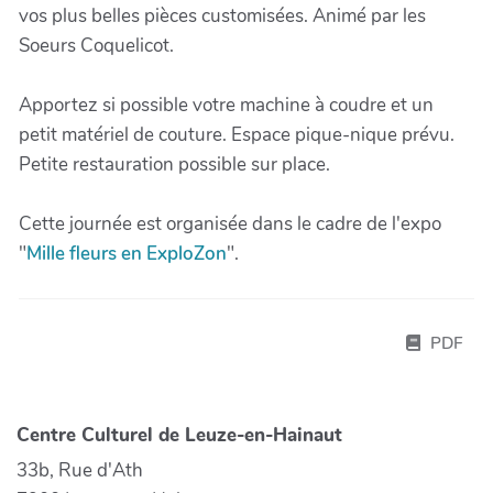
vos plus belles pièces customisées. Animé par les
Soeurs Coquelicot.
Apportez si possible votre machine à coudre et un
petit matériel de couture. Espace pique-nique prévu.
Petite restauration possible sur place.
Cette journée est organisée dans le cadre de l'expo
"
Mille fleurs en ExploZon
".
PDF
Centre Culturel de Leuze-en-Hainaut
33b, Rue d'Ath