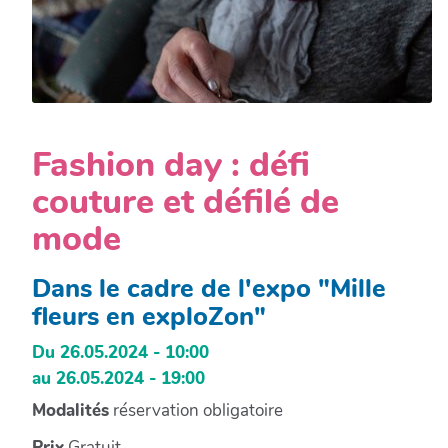
Fashion day : défi
couture et défilé de
mode
Dans le cadre de l'expo "Mille
fleurs en exploZon"
Du 26.05.2024 - 10:00
au 26.05.2024 - 19:00
Modalités
réservation obligatoire
Prix
Gratuit