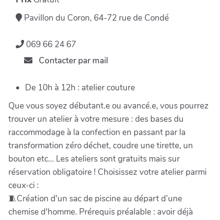
Pavillon du Coron, 64-72 rue de Condé
069 66 24 67
Contacter par mail
De 10h à 12h : atelier couture
Que vous soyez débutant.e ou avancé.e, vous pourrez
trouver un atelier à votre mesure : des bases du
raccommodage à la confection en passant par la
transformation zéro déchet, coudre une tirette, un
bouton etc... Les ateliers sont gratuits mais sur
réservation obligatoire ! Choisissez votre atelier parmi
ceux-ci :
🧵Création d'un sac de piscine au départ d’une
chemise d'homme. Prérequis préalable : avoir déjà