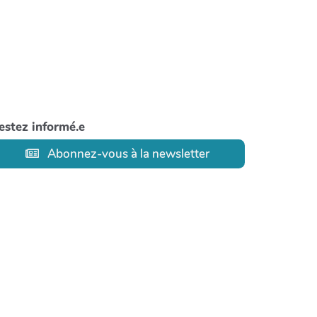
estez informé.e
Abonnez-vous à la newsletter