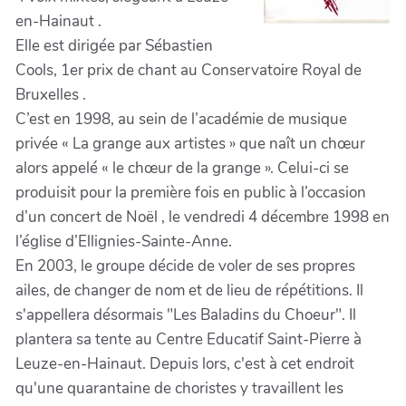
en-Hainaut .
Elle est dirigée par Sébastien
Cools, 1er prix de chant au Conservatoire Royal de
Bruxelles .
C’est en 1998, au sein de l’académie de musique
privée « La grange aux artistes » que naît un chœur
alors appelé « le chœur de la grange ». Celui-ci se
produisit pour la première fois en public à l’occasion
d’un concert de Noël , le vendredi 4 décembre 1998 en
l’église d’Ellignies-Sainte-Anne.
En 2003, le groupe décide de voler de ses propres
ailes, de changer de nom et de lieu de répétitions. Il
s'appellera désormais "Les Baladins du Choeur". Il
plantera sa tente au Centre Educatif Saint-Pierre à
Leuze-en-Hainaut. Depuis lors, c'est à cet endroit
qu'une quarantaine de choristes y travaillent les