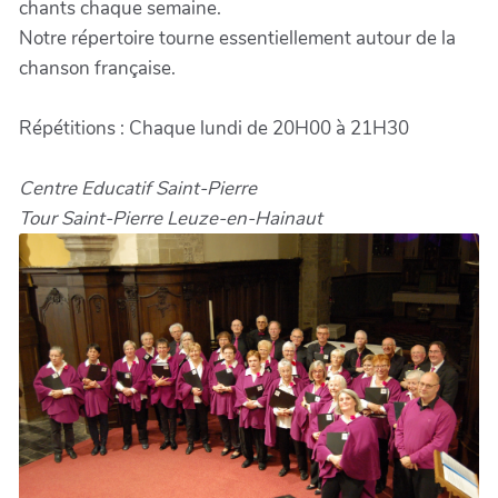
chants chaque semaine.
Notre répertoire tourne essentiellement autour de la
chanson française.
Répétitions : Chaque lundi de 20H00 à 21H30
Centre Educatif Saint-Pierre
Tour Saint-Pierre Leuze-en-Hainaut