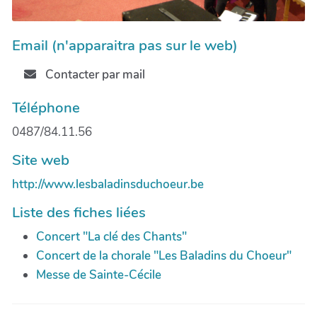
Email (n'apparaitra pas sur le web)
Contacter par mail
Téléphone
0487/84.11.56
Site web
http://www.lesbaladinsduchoeur.be
Liste des fiches liées
Concert "La clé des Chants"
Concert de la chorale "Les Baladins du Choeur"
Messe de Sainte-Cécile