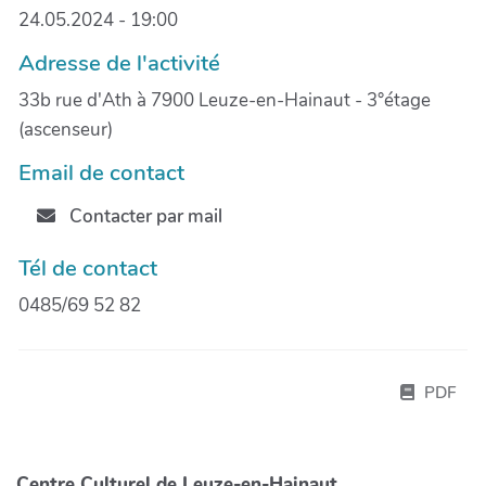
24.05.2024 - 19:00
Adresse de l'activité
33b rue d'Ath à 7900 Leuze-en-Hainaut - 3°étage
(ascenseur)
Email de contact
Contacter par mail
Tél de contact
0485/69 52 82
PDF
Centre Culturel de Leuze-en-Hainaut