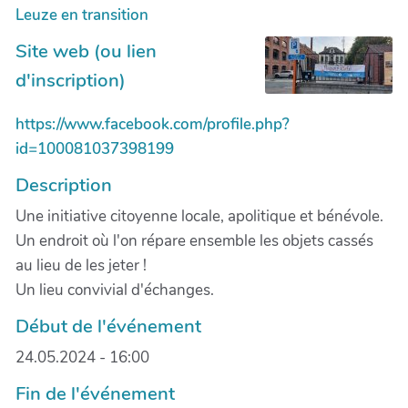
Leuze en transition
Site web (ou lien
d'inscription)
https://www.facebook.com/profile.php?
id=100081037398199
Description
Une initiative citoyenne locale, apolitique et bénévole.
Un endroit où l'on répare ensemble les objets cassés
au lieu de les jeter !
Un lieu convivial d'échanges.
Début de l'événement
24.05.2024 - 16:00
Fin de l'événement