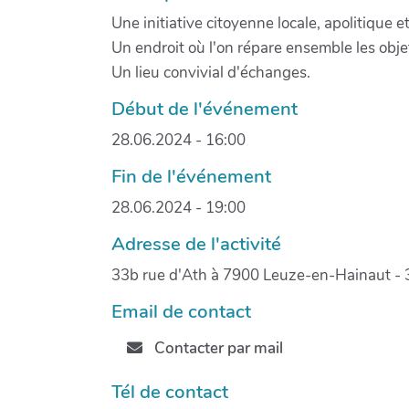
Une initiative citoyenne locale, apolitique e
Un endroit où l'on répare ensemble les objets
Un lieu convivial d'échanges.
Début de l'événement
28.06.2024 - 16:00
Fin de l'événement
28.06.2024 - 19:00
Adresse de l'activité
33b rue d'Ath à 7900 Leuze-en-Hainaut - 
Email de contact
Contacter par mail
Tél de contact