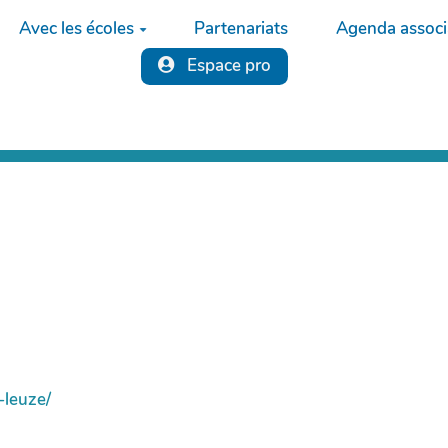
Avec les écoles
Partenariats
Agenda associa
Espace pro
-leuze/