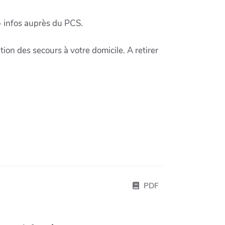
- infos auprès du PCS.
ion des secours à votre domicile. A retirer
PDF