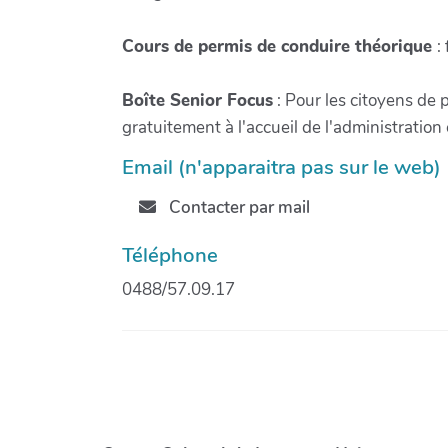
Cours de permis de conduire théorique
:
Boîte Senior Focus
: Pour les citoyens de 
gratuitement à l'accueil de l'administratio
Email (n'apparaitra pas sur le web)
Contacter par mail
Téléphone
0488/57.09.17