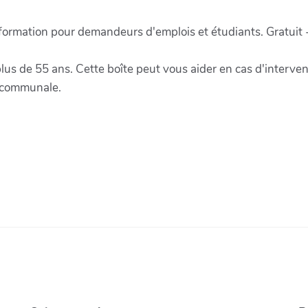
 formation pour demandeurs d'emplois et étudiants. Gratuit 
plus de 55 ans. Cette boîte peut vous aider en cas d'intervent
n communale.