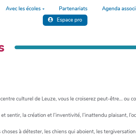
Avec les écoles
Partenariats
Agenda associa
Espace pro
s
 centre culturel de Leuze, vous le croiserez peut-être... ou 
et sentir, la création et l’inventivité, l’inattendu plaisant, l’
 choses à détester, les chiens qui aboient, les tergiversation