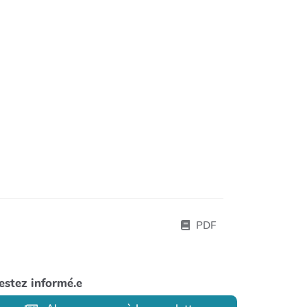
PDF
estez informé.e