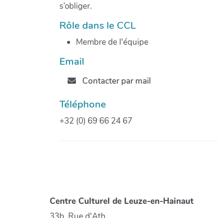
s’obliger.
Rôle dans le CCL
Membre de l'équipe
Email
Contacter par mail
Téléphone
+32 (0) 69 66 24 67
Centre Culturel de Leuze-en-Hainaut
33b, Rue d'Ath