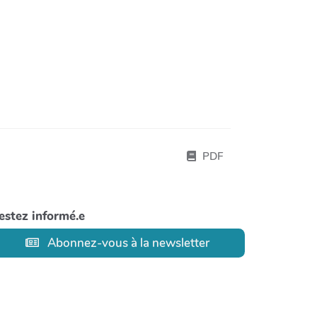
PDF
estez informé.e
Abonnez-vous à la newsletter