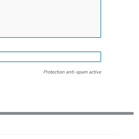
Protection anti-spam active