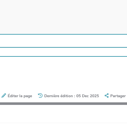
Éditer la page
Dernière édition : 05 Dec 2025
Partager