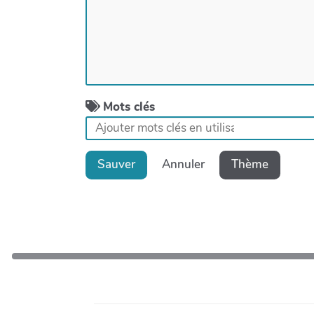
Mots clés
Sauver
Annuler
Thème