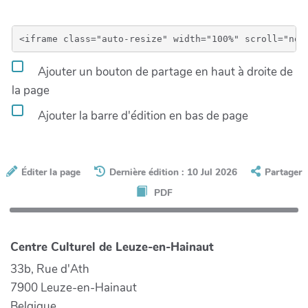
Ajouter un bouton de partage en haut à droite de
la page
Ajouter la barre d'édition en bas de page
Éditer la page
Dernière édition : 10 Jul 2026
Partager
PDF
Centre Culturel de Leuze-en-Hainaut
33b, Rue d'Ath
7900 Leuze-en-Hainaut
Belgique