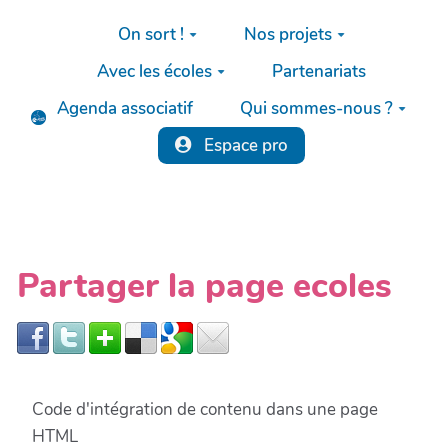
Aller au contenu principal
On sort !
Nos projets
Avec les écoles
Partenariats
Agenda associatif
Qui sommes-nous ?
Espace pro
Partager la page ecoles
Code d'intégration de contenu dans une page
HTML