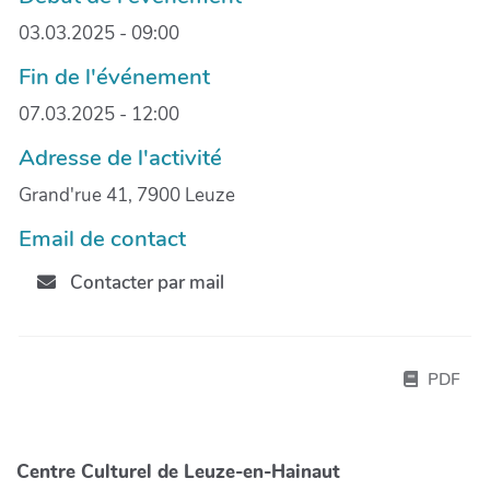
03.03.2025 - 09:00
Fin de l'événement
07.03.2025 - 12:00
Adresse de l'activité
Grand'rue 41, 7900 Leuze
Email de contact
Contacter par mail
PDF
Centre Culturel de Leuze-en-Hainaut