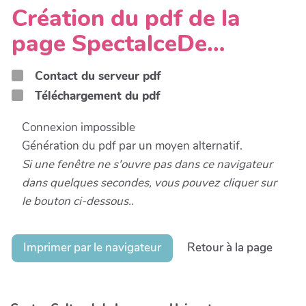
Création du pdf de la
page SpectalceDe…
Contact du serveur pdf
Téléchargement du pdf
Connexion impossible
Génération du pdf par un moyen alternatif.
Si une fenêtre ne s'ouvre pas dans ce navigateur
dans quelques secondes, vous pouvez cliquer sur
le bouton ci-dessous.
.
Imprimer par le navigateur
Retour à la page