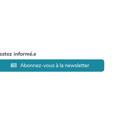
estez informé.e
Abonnez-vous à la newsletter