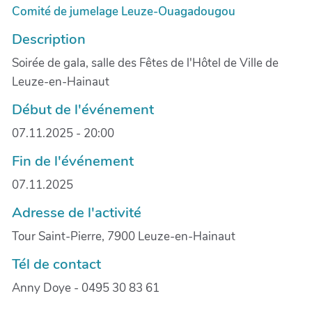
Comité de jumelage Leuze-Ouagadougou
Description
Soirée de gala, salle des Fêtes de l'Hôtel de Ville de
Leuze-en-Hainaut
Début de l'événement
07.11.2025 - 20:00
Fin de l'événement
07.11.2025
Adresse de l'activité
Tour Saint-Pierre, 7900 Leuze-en-Hainaut
Tél de contact
Anny Doye - 0495 30 83 61