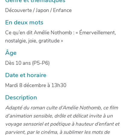
Découverte / Japon / Enfance
En deux mots
Ce qu’en dit Amélie Nothomb : « Émerveillement,
nostalgie, joie, gratitude »
Âge
Dès 10 ans (P5-P6)
Date et horaire
Mardi 8 décembre à 13h30
Description
Adapté du roman culte d’Amélie Nothomb, ce film
d’animation sensible, drôle et délicat invite à un
voyage sensoriel et poétique à hauteur d’enfant et
parvient, par le cinéma, à sublimer les mots de