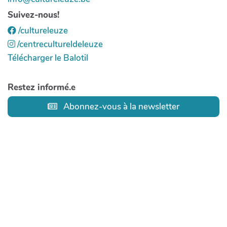
Suivez-nous!
/cultureleuze
/centrecultureldeleuze
Télécharger le Balotil
Restez informé.e
Abonnez-vous à la newsletter