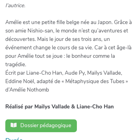
l’autrice.
Amélie est une petite fille belge née au Japon. Grâce à
son amie Nishio-san, le monde n’est qu’aventures et
découvertes. Mais le jour de ses trois ans, un
événement change le cours de sa vie. Car à cet âge-là
pour Amélie tout se joue : le bonheur comme la
tragédie.
Écrit par Liane-Cho Han, Aude Py, Maïlys Vallade,
Eddine Noël, adapté de « Métaphysique des Tubes »
d’Amélie Nothomb
Réalisé par Mailys Vallade & Liane-Cho Han
Dossier pédagogique