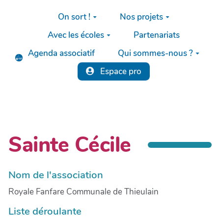
Aller au contenu principal
On sort !
Nos projets
Avec les écoles
Partenariats
Agenda associatif
Qui sommes-nous ?
Espace pro
Sainte Cécile
Nom de l'association
Royale Fanfare Communale de Thieulain
Liste déroulante