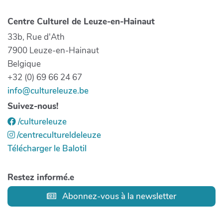
Centre Culturel de Leuze-en-Hainaut
33b, Rue d'Ath
7900 Leuze-en-Hainaut
Belgique
+32 (0) 69 66 24 67
info@cultureleuze.be
Suivez-nous!
/cultureleuze
/centrecultureldeleuze
Télécharger le Balotil
Restez informé.e
Abonnez-vous à la newsletter