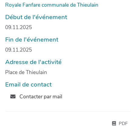
Royale Fanfare communale de Thieulain
Début de l'événement
09.11.2025
Fin de l'événement
09.11.2025
Adresse de l'activité
Place de Thieulain
Email de contact
Contacter par mail
PDF