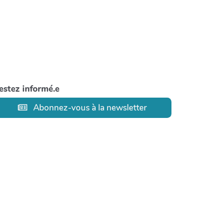
estez informé.e
Abonnez-vous à la newsletter