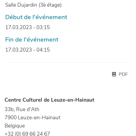
Salle Dujardin (3è étage)
Début de l'événement
17.03.2023 - 03:15
Fin de l'événement
17.03.2023 - 04:15
PDF
Centre Culturel de Leuze-en-Hainaut
33b, Rue d'Ath
7900 Leuze-en-Hainaut
Belgique
+32 (0) 69 66 24 67