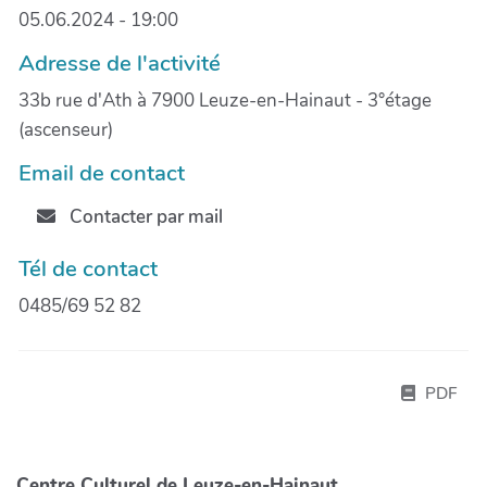
05.06.2024 - 19:00
Adresse de l'activité
33b rue d'Ath à 7900 Leuze-en-Hainaut - 3°étage
(ascenseur)
Email de contact
Contacter par mail
Tél de contact
0485/69 52 82
PDF
Centre Culturel de Leuze-en-Hainaut