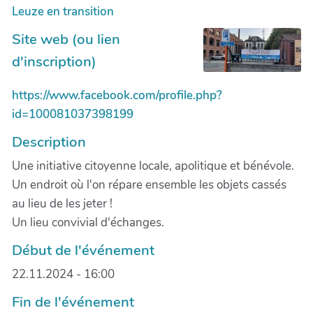
Leuze en transition
Site web (ou lien
d'inscription)
https://www.facebook.com/profile.php?
id=100081037398199
Description
Une initiative citoyenne locale, apolitique et bénévole.
Un endroit où l'on répare ensemble les objets cassés
au lieu de les jeter !
Un lieu convivial d'échanges.
Début de l'événement
22.11.2024 - 16:00
Fin de l'événement