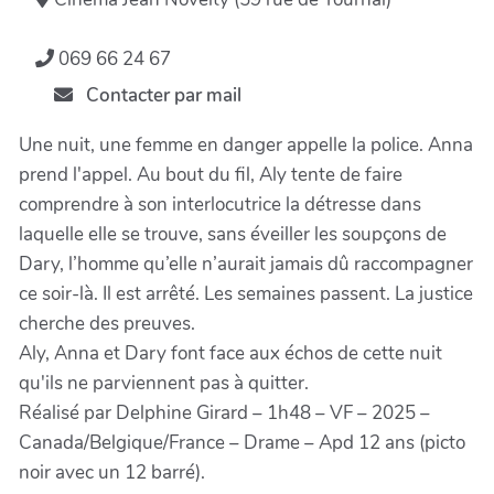
069 66 24 67
Contacter par mail
Une nuit, une femme en danger appelle la police. Anna
prend l'appel. Au bout du fil, Aly tente de faire
comprendre à son interlocutrice la détresse dans
laquelle elle se trouve, sans éveiller les soupçons de
Dary, l’homme qu’elle n’aurait jamais dû raccompagner
ce soir-là. Il est arrêté. Les semaines passent. La justice
cherche des preuves.
Aly, Anna et Dary font face aux échos de cette nuit
qu'ils ne parviennent pas à quitter.
Réalisé par Delphine Girard – 1h48 – VF – 2025 –
Canada/Belgique/France – Drame – Apd 12 ans (picto
noir avec un 12 barré).