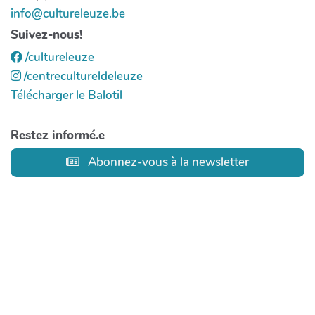
info@cultureleuze.be
Suivez-nous!
/cultureleuze
/centrecultureldeleuze
Télécharger le Balotil
Restez informé.e
Abonnez-vous à la newsletter