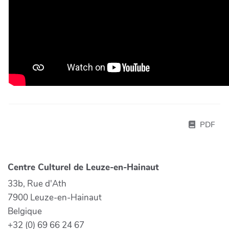
PDF
Centre Culturel de Leuze-en-Hainaut
33b, Rue d'Ath
7900 Leuze-en-Hainaut
Belgique
+32 (0) 69 66 24 67