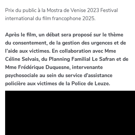
Prix du public à la Mostra de Venise 2023 Festival
international du film francophone 2025.
Après le film, un débat sera proposé sur le thème
du consentement, de la gestion des urgences et de
l’aide aux victimes. En collaboration avec Mme
Céline Selvais, du Planning Familial Le Safran et de
Mme Frédérique Duquesne, intervenante
psychosociale au sein du service d’assistance
policière aux victimes de la Police de Leuze.