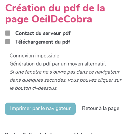
Création du pdf de la
page OeilDeCobra
Contact du serveur pdf
Téléchargement du pdf
Connexion impossible
Génération du pdf par un moyen alternatif.
Si une fenêtre ne s'ouvre pas dans ce navigateur
dans quelques secondes, vous pouvez cliquer sur
le bouton ci-dessous.
.
Imprimer par le navigateur
Retour à la page