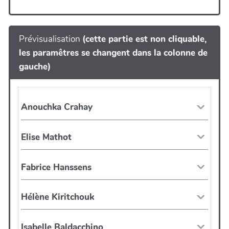
Prévisualisation
(cette partie est non cliquable,
les paramêtres se changent dans la colonne de
gauche)