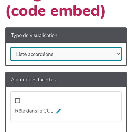
(code embed)
Type de visualisation
Ajouter des facettes
Rôle dans le CCL