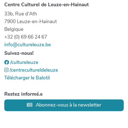
Centre Culturel de Leuze-en-Hainaut
33b, Rue d'Ath
7900 Leuze-en-Hainaut
Belgique
+32 (0) 69 66 24 67
info@cultureleuze.be
Suivez-nous!
/cultureleuze
/centrecultureldeleuze
Télécharger le Balotil
Restez informé.e
Abonnez-vous à la newsletter