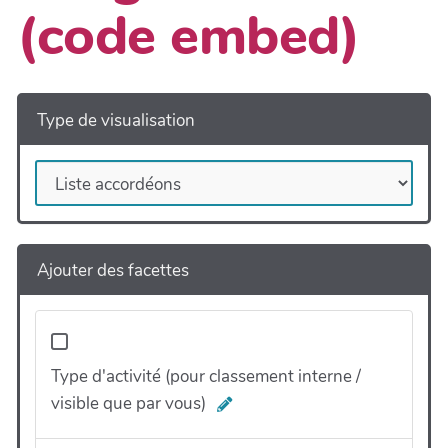
(code embed)
Type de visualisation
Ajouter des facettes
Type d'activité (pour classement interne /
visible que par vous)