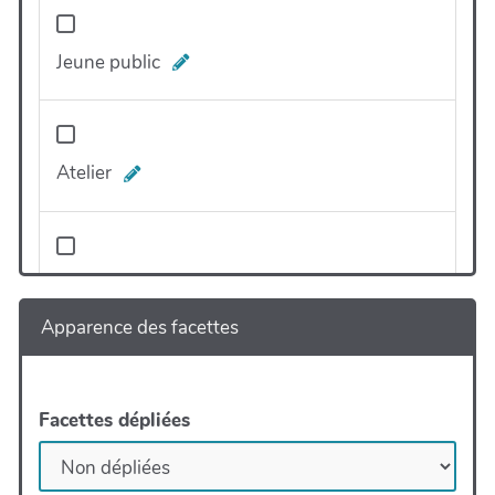
Jeune public
Atelier
Réservation
Apparence des facettes
Facettes dépliées