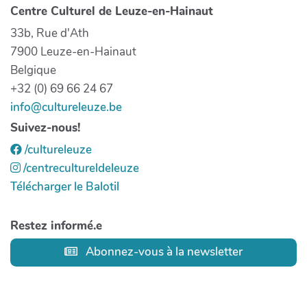
Centre Culturel de Leuze-en-Hainaut
33b, Rue d'Ath
7900 Leuze-en-Hainaut
Belgique
+32 (0) 69 66 24 67
info@cultureleuze.be
Suivez-nous!
/cultureleuze
/centrecultureldeleuze
Télécharger le Balotil
Restez informé.e
Abonnez-vous à la newsletter