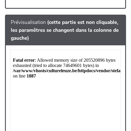
Prévisualisation
(cette partie est non cliquable,
les paramêtres se changent dans la colonne de
gauche)