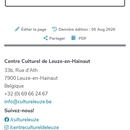
Éditer la page
Dernière édition : 05 Aug 2026
Partager
PDF
Centre Culturel de Leuze-en-Hainaut
33b, Rue d'Ath
7900 Leuze-en-Hainaut
Belgique
+32 (0) 69 66 24 67
info@cultureleuze.be
Suivez-nous!
/cultureleuze
/centrecultureldeleuze