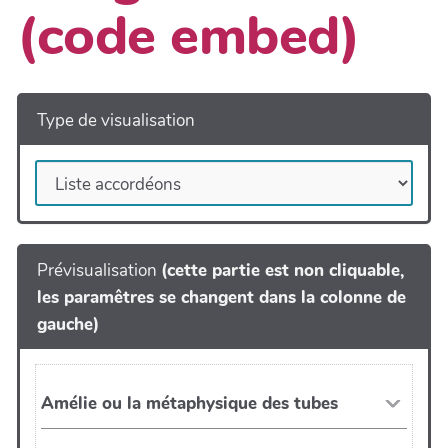
(code embed)
Type de visualisation
Prévisualisation
(cette partie est non cliquable,
les paramêtres se changent dans la colonne de
gauche)