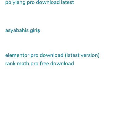
polylang pro download latest
asyabahis giriş
elementor pro download (latest version)
rank math pro free download