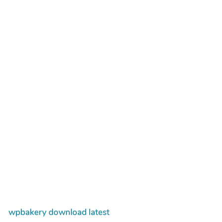
wpbakery download latest