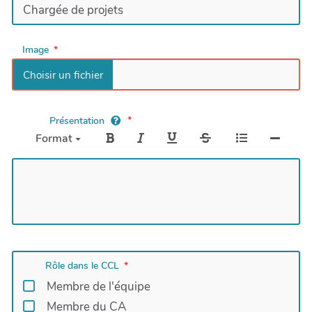
Image
Présentation
Format
Rôle dans le CCL
Membre de l'équipe
Membre du CA