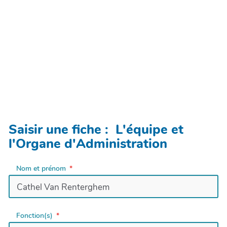
Saisir une fiche : L'équipe et
l'Organe d'Administration
Nom et prénom
Fonction(s)