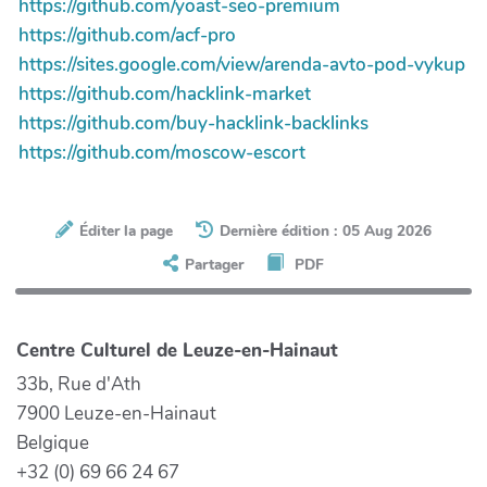
https://github.com/yoast-seo-premium
https://github.com/acf-pro
https://sites.google.com/view/arenda-avto-pod-vykup
https://github.com/hacklink-market
https://github.com/buy-hacklink-backlinks
https://github.com/moscow-escort
Éditer la page
Dernière édition : 05 Aug 2026
Partager
PDF
Centre Culturel de Leuze-en-Hainaut
33b, Rue d'Ath
7900 Leuze-en-Hainaut
Belgique
+32 (0) 69 66 24 67