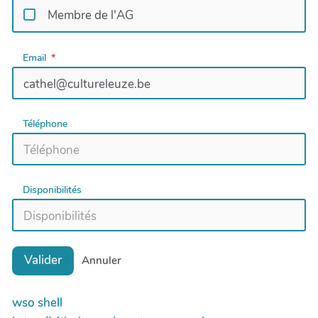
Membre de l'AG
Email
Téléphone
Disponibilités
Valider
Annuler
wso shell