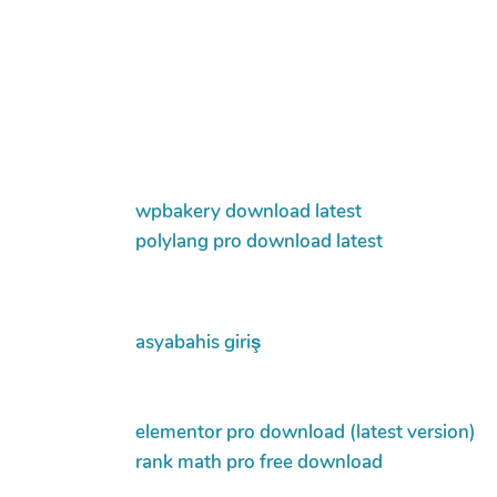
wpbakery download latest
polylang pro download latest
asyabahis giriş
elementor pro download (latest version)
rank math pro free download