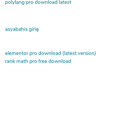
polylang pro download latest
asyabahis giriş
elementor pro download (latest version)
rank math pro free download