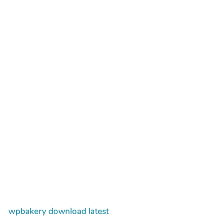
wpbakery download latest