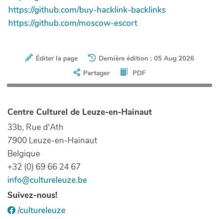
https://github.com/buy-hacklink-backlinks
https://github.com/moscow-escort
Éditer la page
Dernière édition : 05 Aug 2026
Partager
PDF
Centre Culturel de Leuze-en-Hainaut
33b, Rue d'Ath
7900 Leuze-en-Hainaut
Belgique
+32 (0) 69 66 24 67
info@cultureleuze.be
Suivez-nous!
/cultureleuze