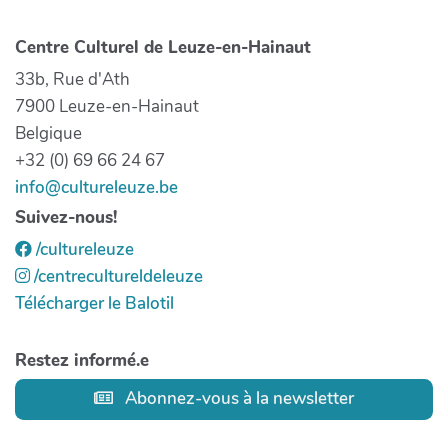
Centre Culturel de Leuze-en-Hainaut
33b, Rue d'Ath
7900 Leuze-en-Hainaut
Belgique
+32 (0) 69 66 24 67
info@cultureleuze.be
Suivez-nous!
/cultureleuze
/centrecultureldeleuze
Télécharger le Balotil
Restez informé.e
Abonnez-vous à la newsletter