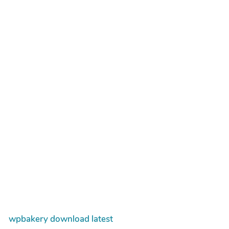
wpbakery download latest