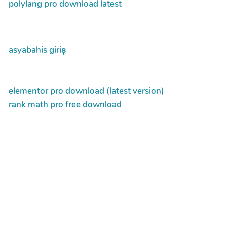
polylang pro download latest
asyabahis giriş
elementor pro download (latest version)
rank math pro free download