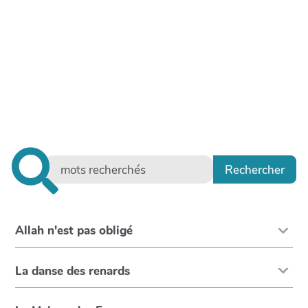
Allah n'est pas obligé
La danse des renards