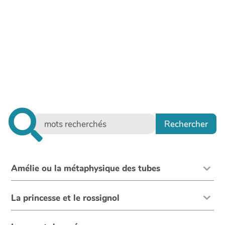
Amélie ou la métaphysique des tubes
La princesse et le rossignol