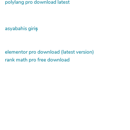
polylang pro download latest
asyabahis giriş
elementor pro download (latest version)
rank math pro free download