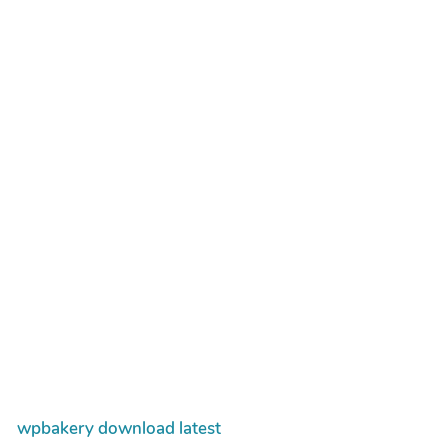
wpbakery download latest