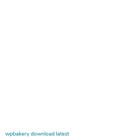
wpbakery download latest