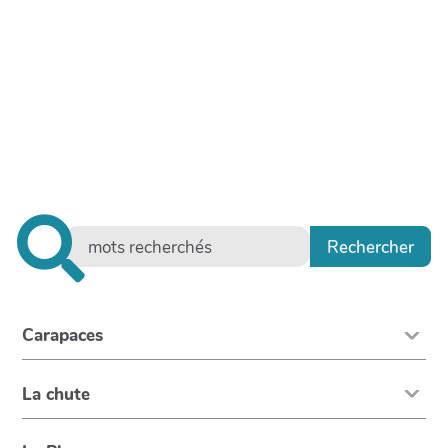
Carapaces
La chute