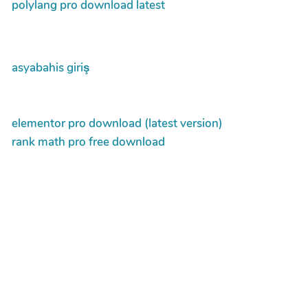
polylang pro download latest
asyabahis giriş
elementor pro download (latest version)
rank math pro free download