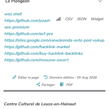
Le Plongeon
wso shell
CSV
JSON
Widget
https://github.com/yoast-
seo-premium
https://github.com/acf-pro
https://sites.google.com/view/arenda-avto-pod-vykup
https://github.com/hacklink-market
https://github.com/buy-hacklink-backlinks
https://github.com/moscow-escort
Éditer la page
Dernière édition : 05 Aug 2026
Partager
PDF
Centre Culturel de Leuze-en-Hainaut