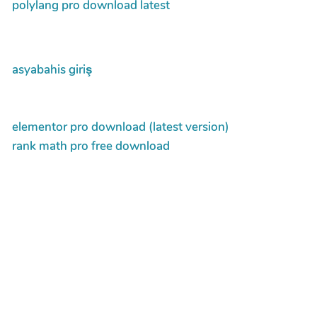
polylang pro download latest
asyabahis giriş
elementor pro download (latest version)
rank math pro free download