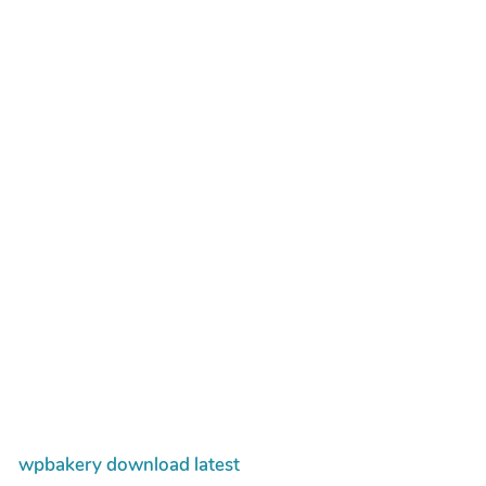
wpbakery download latest