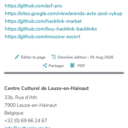
https://github.com/acf-pro
https://sites.google.com/view/arenda-avto-pod-vykup
https://github.com/hacklink-market
https://github.com/buy-hacklink-backlinks
https://github.com/moscow-escort
Éditer la page
Dernière édition : 05 Aug 2026
Partager
PDF
Centre Culturel de Leuze-en-Hainaut
33b, Rue d'Ath
7900 Leuze-en-Hainaut
Belgique
+32 (0) 69 66 24 67