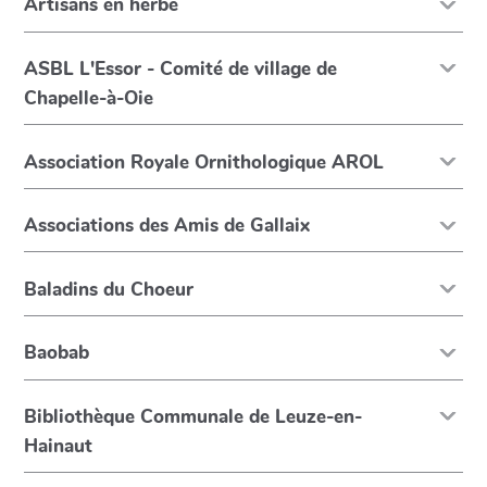
Artisans en herbe
ASBL L'Essor - Comité de village de
Chapelle-à-Oie
Association Royale Ornithologique AROL
Associations des Amis de Gallaix
Baladins du Choeur
Baobab
Bibliothèque Communale de Leuze-en-
Hainaut