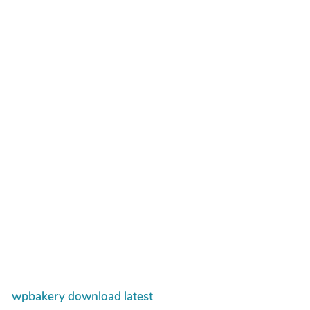
wpbakery download latest