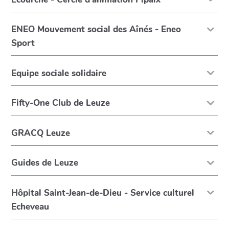
ENEO Mouvement social des Aînés - Eneo
Sport
Equipe sociale solidaire
Fifty-One Club de Leuze
GRACQ Leuze
Guides de Leuze
Hôpital Saint-Jean-de-Dieu - Service culturel
Echeveau