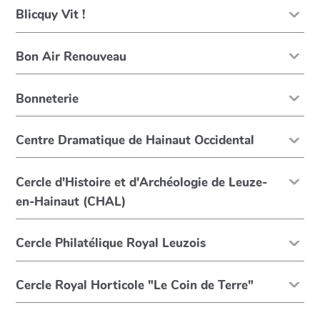
Blicquy Vit !
Bon Air Renouveau
Bonneterie
Centre Dramatique de Hainaut Occidental
Cercle d'Histoire et d'Archéologie de Leuze-
en-Hainaut (CHAL)
Cercle Philatélique Royal Leuzois
Cercle Royal Horticole "Le Coin de Terre"