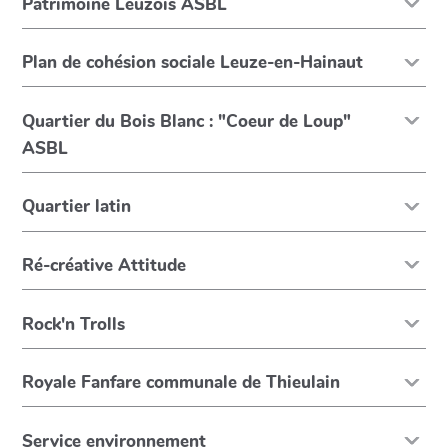
Patrimoine Leuzois ASBL
Plan de cohésion sociale Leuze-en-Hainaut
Quartier du Bois Blanc : "Coeur de Loup"
ASBL
Quartier latin
Ré-créative Attitude
Rock'n Trolls
Royale Fanfare communale de Thieulain
Service environnement