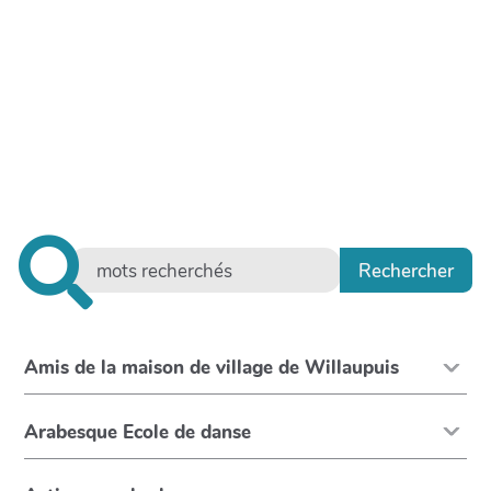
Amis de la maison de village de Willaupuis
Arabesque Ecole de danse