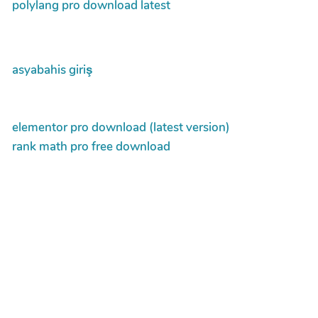
polylang pro download latest
asyabahis giriş
elementor pro download (latest version)
rank math pro free download