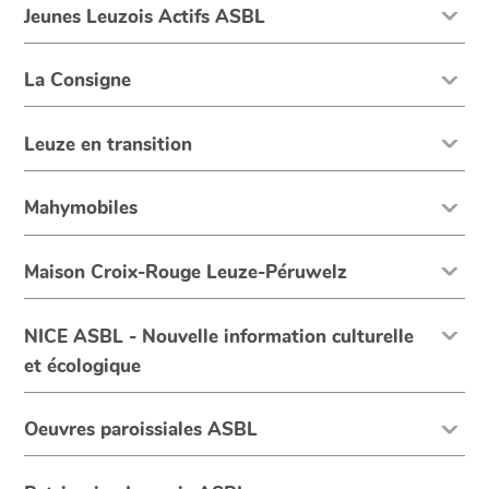
Jeunes Leuzois Actifs ASBL
La Consigne
Leuze en transition
Mahymobiles
Maison Croix-Rouge Leuze-Péruwelz
NICE ASBL - Nouvelle information culturelle
et écologique
Oeuvres paroissiales ASBL