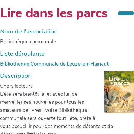
Lire dans les parcs
Nom de l'association
Bibliothèque communale
Liste déroulante
Bibliothèque Communale de Leuze-en-Hainaut
Description
Chers lecteurs,
L'été sera bientôt là, et avec lui, de
merveilleuses nouvelles pour tous les
amateurs de livres ! Votre Bibliothèque
communale sera ouverte tout l'été, prête à
vous accueillir pour des moments de détente et de