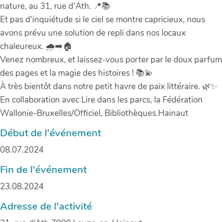
nature, au 31, rue d'Ath. 📍📚
Et pas d'inquiétude si le ciel se montre capricieux, nous
avons prévu une solution de repli dans nos locaux
chaleureux. 🌧️➡️🏠
Venez nombreux, et laissez-vous porter par le doux parfum
des pages et la magie des histoires ! 📚💫
À très bientôt dans notre petit havre de paix littéraire. 🌿✨
En collaboration avec Lire dans les parcs, la Fédération
Wallonie-Bruxelles/Officiel, Bibliothèques.Hainaut
Début de l'événement
08.07.2024
Fin de l'événement
23.08.2024
Adresse de l'activité