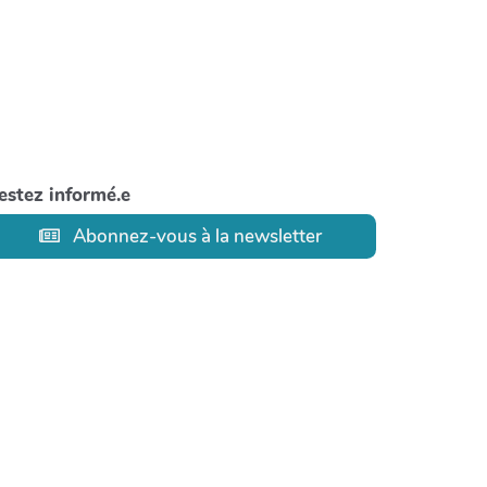
estez informé.e
Abonnez-vous à la newsletter