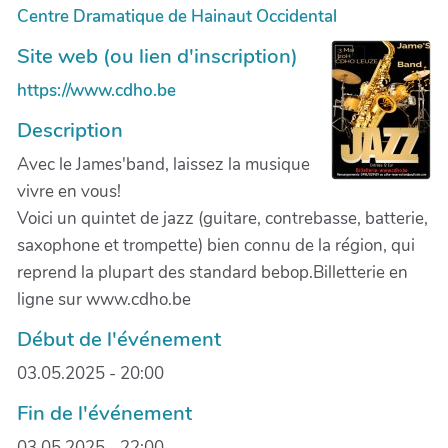
Centre Dramatique de Hainaut Occidental
Site web (ou lien d'inscription)
https://www.cdho.be
Description
Avec le James'band, laissez la musique
vivre en vous!
Voici un quintet de jazz (guitare, contrebasse, batterie,
saxophone et trompette) bien connu de la région, qui
reprend la plupart des standard bebop.Billetterie en
ligne sur www.cdho.be
Début de l'événement
03.05.2025 - 20:00
Fin de l'événement
03.05.2025 - 22:00