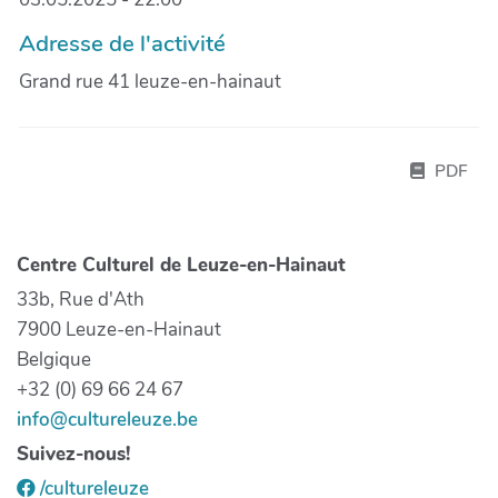
Adresse de l'activité
Grand rue 41 leuze-en-hainaut
PDF
Centre Culturel de Leuze-en-Hainaut
33b, Rue d'Ath
7900 Leuze-en-Hainaut
Belgique
+32 (0) 69 66 24 67
info@cultureleuze.be
Suivez-nous!
/cultureleuze