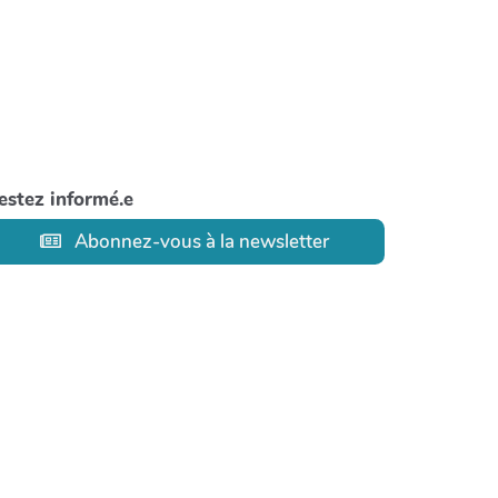
estez informé.e
Abonnez-vous à la newsletter