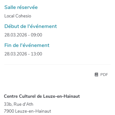
Salle réservée
Local Cohesio
Début de l'événement
28.03.2026 - 09:00
Fin de l'événement
28.03.2026 - 13:00
PDF
Centre Culturel de Leuze-en-Hainaut
33b, Rue d'Ath
7900 Leuze-en-Hainaut