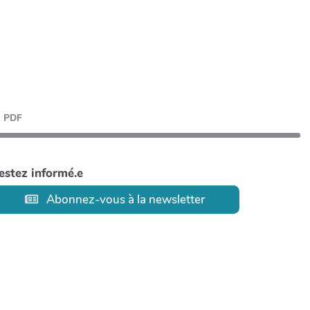
PDF
estez informé.e
Abonnez-vous à la newsletter