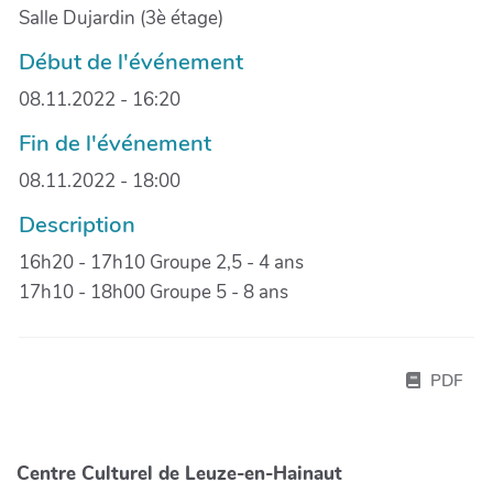
Salle Dujardin (3è étage)
Début de l'événement
08.11.2022 - 16:20
Fin de l'événement
08.11.2022 - 18:00
Description
16h20 - 17h10 Groupe 2,5 - 4 ans
17h10 - 18h00 Groupe 5 - 8 ans
PDF
Centre Culturel de Leuze-en-Hainaut