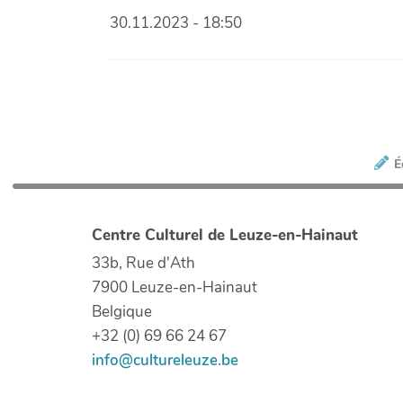
30.11.2023 - 18:50
É
Centre Culturel de Leuze-en-Hainaut
33b, Rue d'Ath
7900 Leuze-en-Hainaut
Belgique
+32 (0) 69 66 24 67
info@cultureleuze.be