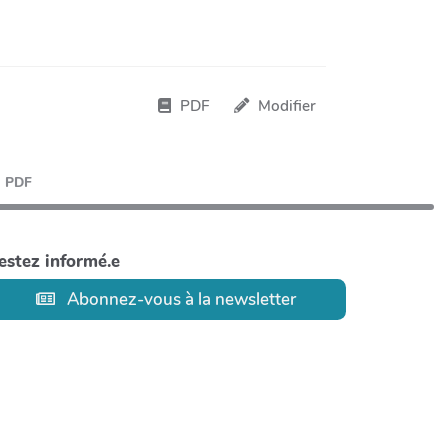
PDF
Modifier
PDF
estez informé.e
Abonnez-vous à la newsletter