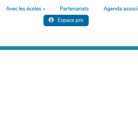
Avec les écoles
Partenariats
Agenda associa
Espace pro