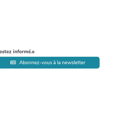
estez informé.e
Abonnez-vous à la newsletter